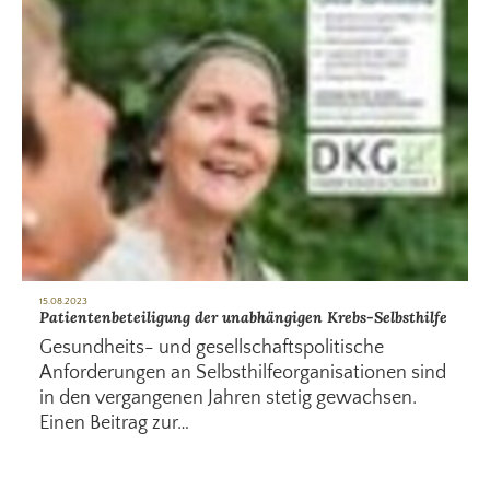
15.08.2023
Patientenbeteiligung der unabhängigen Krebs-Selbsthilfe
Gesundheits- und gesellschaftspolitische
Anforderungen an Selbsthilfeorganisationen sind
in den vergangenen Jahren stetig gewachsen.
Einen Beitrag zur…