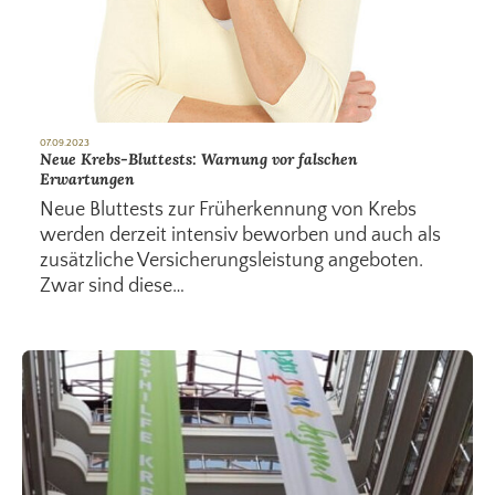
07.09.2023
Neue Krebs-Bluttests: Warnung vor falschen
Erwartungen
Neue Bluttests zur Früherkennung von Krebs
werden derzeit intensiv beworben und auch als
zusätzliche Versicherungsleistung angeboten.
Zwar sind diese…