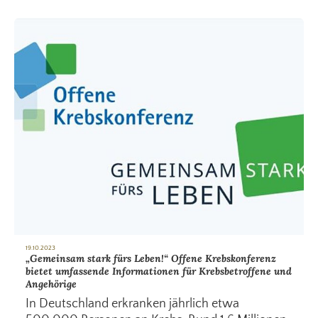
19.10.2023
„Gemeinsam stark fürs Leben!“ Offene Krebskonferenz
bietet umfassende Informationen für Krebsbetroffene und
Angehörige
In Deutschland erkranken jährlich etwa