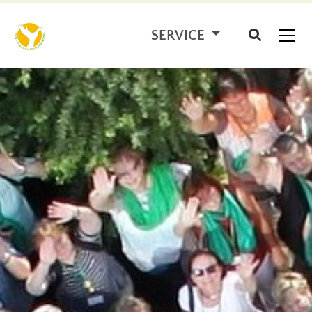
SERVICE