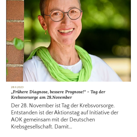
28.11.2023
„Frühere Diagnose, bessere Prognose!“ - Tag der
Krebsvorsorge am 28.November
Der 28. November ist Tag der Krebsvorsorge.
Entstanden ist der Aktionstag auf Initiative der
AOK gemeinsam mit der Deutschen
Krebsgesellschaft. Damit…