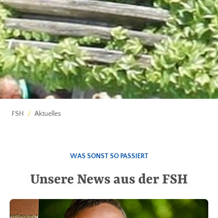
FSH
Aktuelles
WAS SONST SO PASSIERT
Unsere News aus der FSH