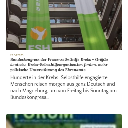
23.08.2023
Bundeskongress der Frauenselbsthilfe Krebs - Größte
deutsche Krebs-Selbsthilfeorganisation fordert mehr
politische Unterstützung des Ehrenamts
Hunderte in der Krebs-Selbsthilfe engagierte
Menschen reisen morgen aus ganz Deutschland
nach Magdeburg, um von Freitag bis Sonntag am
Bundeskongress…