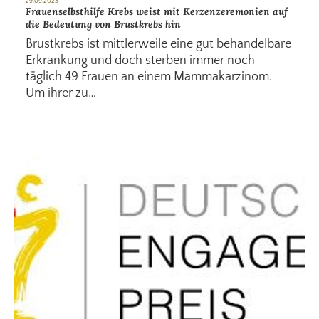
29.09.2023
Frauenselbsthilfe Krebs weist mit Kerzenzeremonien auf
die Bedeutung von Brustkrebs hin
Brustkrebs ist mittlerweile eine gut behandelbare
Erkrankung und doch sterben immer noch
täglich 49 Frauen an einem Mammakarzinom.
Um ihrer zu…