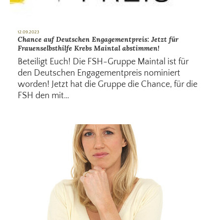
12.09.2023
Chance auf Deutschen Engagementpreis: Jetzt für
Frauenselbsthilfe Krebs Maintal abstimmen!
Beteiligt Euch! Die FSH-Gruppe Maintal ist für
den Deutschen Engagementpreis nominiert
worden! Jetzt hat die Gruppe die Chance, für die
FSH den mit…