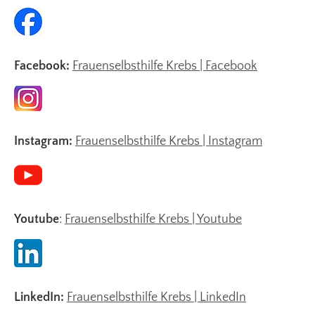
Facebook:
Frauenselbsthilfe Krebs | Facebook
Instagram:
Frauenselbsthilfe Krebs | Instagram
Youtube
:
Frauenselbsthilfe Krebs | Youtube
LinkedIn:
Frauenselbsthilfe Krebs | LinkedIn