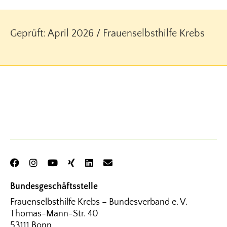
Geprüft: April 2026 / Frauenselbsthilfe Krebs
Bundesgeschäftsstelle
Frauenselbsthilfe Krebs – Bundesverband e. V.
Thomas-Mann-Str. 40
53111 Bonn