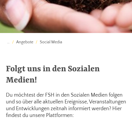
…
Angebote
Social Media
Folgt uns in den Sozialen
Medien!
Du möchtest der FSH in den Sozialen Medien folgen
und so über alle aktuellen Ereignisse, Veranstaltungen
und Entwicklungen zeitnah informiert werden? Hier
findest du unsere Plattformen: