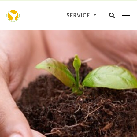
SERVICE