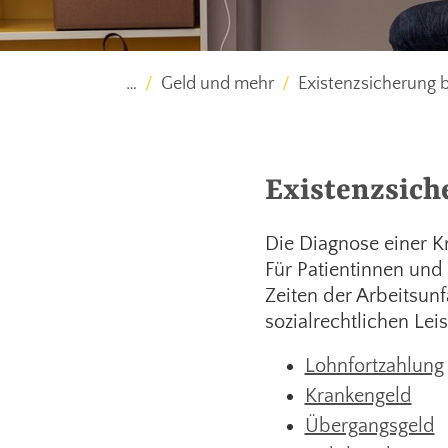
…
Geld und mehr
Existenzsicherung b
Existenzsich
Die Diagnose einer K
Für Patientinnen und 
Zeiten der Arbeitsunf
sozialrechtlichen Lei
Lohnfortzahlung
Krankengeld
Übergangsgeld