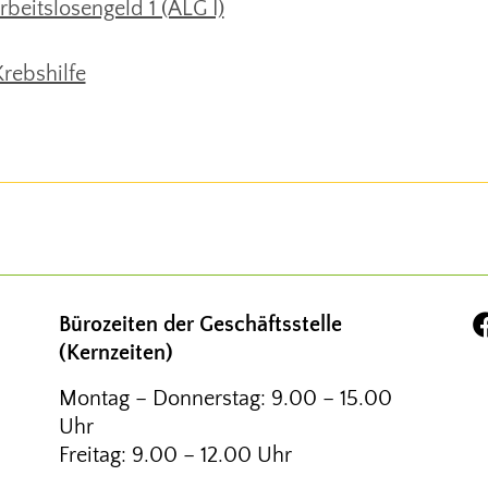
rbeitslosengeld 1 (ALG I)
rebshilfe
Bürozeiten der Geschäftsstelle
(Kernzeiten)
Montag – Donnerstag: 9.00 – 15.00
Uhr
Freitag: 9.00 – 12.00 Uhr