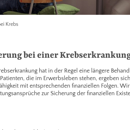
ei Krebs
erung bei einer Krebserkrankun
rebserkrankung hat in der Regel eine längere Behand
Patienten, die im Erwerbsleben stehen, ergeben sich
ähigkeit mit entsprechenden finanziellen Folgen. Wir 
stungsansprüche zur Sicherung der finanziellen Existe