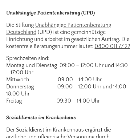
Unabhängige Patientenberatung (UPD)
Die Stiftung
Unabhängige Patientenberatung
Deutschland
(UPD) ist eine gemeinnützige
Einrichtung und arbeitet im gesetzlichen Auftrag. Die
kostenfreie Beratungsnummer lautet:
0800 011 77 22
Sprechzeiten sind:
Montag und Dienstag 09:00 – 12:00 Uhr und 14:30
– 17:00 Uhr
Mittwoch 09:00 – 14:00 Uhr
Donnerstag 09:00 – 12:00 Uhr und 14:00 –
18:00 Uhr
Freitag 09:30 – 14:00 Uhr
Sozialdienste im Krankenhaus
Der Sozialdienst im Krankenhaus ergänzt die
ärztliche und pflegerische Versorgung durch