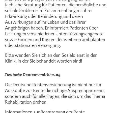
fachliche Beratung für Patienten, die persönliche und
soziale Probleme im Zusammenhang mit ihrer
Erkrankung oder Behinderung und deren
Auswirkungen auf ihr Leben und das ihrer
Angehörigen haben. Er informiert Patienten über
Leistungen verschiedener Unterstützungsangebote
sowie Formen und Kosten der weiteren ambulanten
oder stationären Versorgung.
Bitte wenden Sie sich an den Sozialdienst in der
Klinik, in der Sie behandelt worden sind!
Deutsche Rentenversicherung
Die Deutsche Rentenversicherung ist nicht nur für
Auskünfte zur Rente die richtige Ansprechpartnerin,
sondern auch für alle Fragen, die sich um das Thema
Rehabilitation drehen.
Informationen zur Beantragung der
Rente