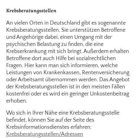
Krebsberatungsstellen
An vielen Orten in Deutschland gibt es sogenannte
Krebsberatungsstellen. Sie unterstützen Betroffene
und Angehörige dabei, einen Umgang mit der
psychischen Belastung zu finden, die eine
Krebserkrankung mit sich bringt. Außerdem erhalten
Betroffene dort auch Hilfe bei sozialrechtlichen
Fragen. Hier kann man sich informieren, welche
Leistungen von Krankenkassen, Rentenversicherung
oder Arbeitsamt übernommen werden. Das Angebot
der Krebsberatungsstellen ist in den meisten Fällen
kostenfrei oder es wird ein geringer Unkostenbeitrag
erhoben.
Wo sich in Ihrer Nähe eine Krebsberatungsstelle
befindet, können Sie auf der Seite des
Krebsinformationsdienstes erfahren:
Krebsberatungsstellen/Adressen