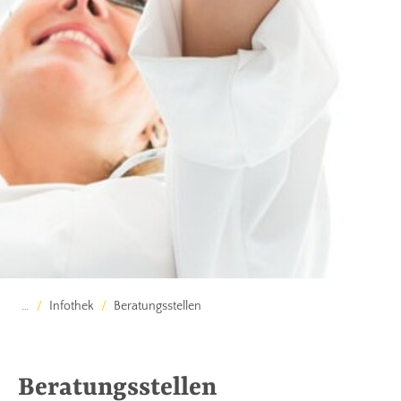
…
Infothek
Beratungsstellen
Beratungsstellen