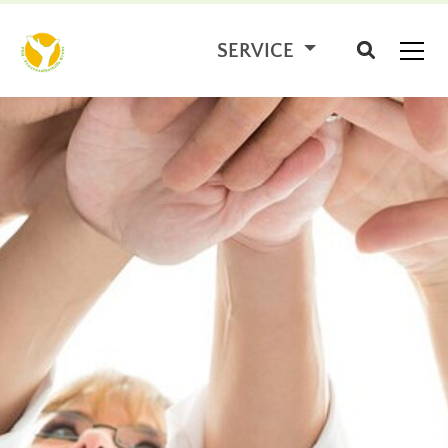
SERVICE