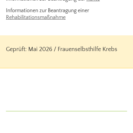
Informationen zur Beantragung einer
Rehabilitationsmaßnahme
Geprüft: Mai 2026 / Frauenselbsthilfe Krebs