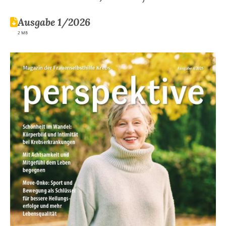
Ausgabe 1/2026
2 MB