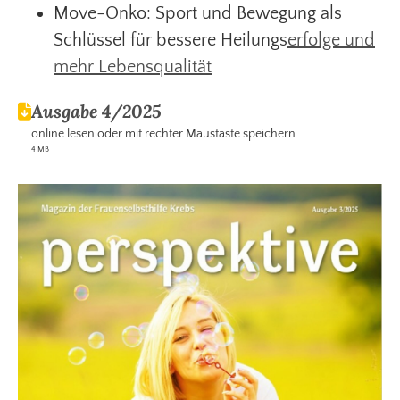
Move-Onko: Sport und Bewegung als
Schlüssel für bessere Heilungs
erfolge und
mehr Lebensqualität
Ausgabe 4/2025
online lesen oder mit rechter Maustaste speichern
4 MB