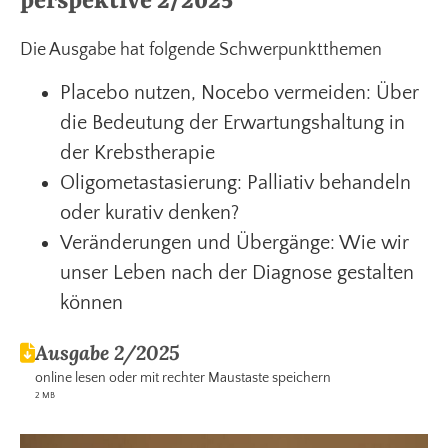
perspektive 2/2025
Die Ausgabe hat folgende Schwerpunktthemen
Placebo nutzen, Nocebo vermeiden: Über
die Bedeutung der Erwartungshaltung in
der Krebstherapie
Oligometastasierung: Palliativ behandeln
oder kurativ denken?
Veränderungen und Übergänge: Wie wir
unser Leben nach der Diagnose gestalten
können
Ausgabe 2/2025
online lesen oder mit rechter Maustaste speichern
2 MB