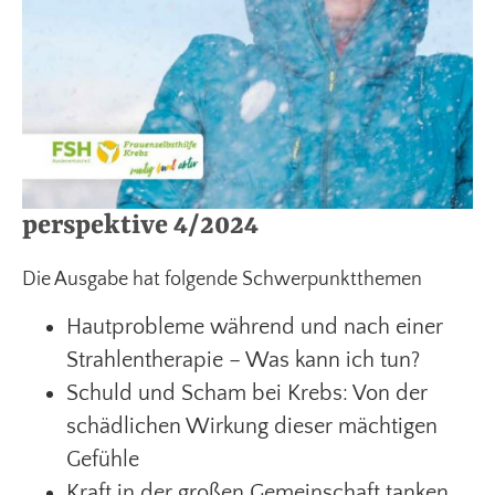
perspektive 4/2024
Die Ausgabe hat folgende Schwerpunktthemen
Hautprobleme während und nach einer
Strahlentherapie – Was kann ich tun?
Schuld und Scham bei Krebs: Von der
schädlichen Wirkung dieser mächtigen
Gefühle
Kraft in der großen Gemeinschaft tanken