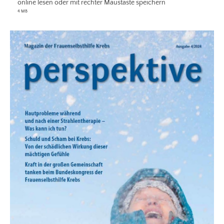
online lesen oder mit rechter Maustaste speichern
4 MB