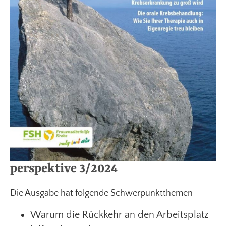
perspektive 3/2024
Die Ausgabe hat folgende Schwerpunktthemen
Warum die Rückkehr an den Arbeitsplatz