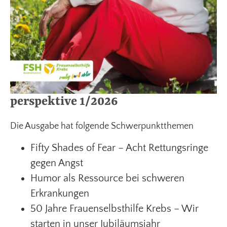
perspektive 1/2026
Die Ausgabe hat folgende Schwerpunktthemen
Fifty Shades of Fear – Acht Rettungsringe
gegen Angst
Humor als Ressource bei schweren
Erkrankungen
50 Jahre Frauenselbsthilfe Krebs – Wir
starten in unser Jubiläumsjahr