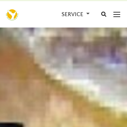
SERVICE