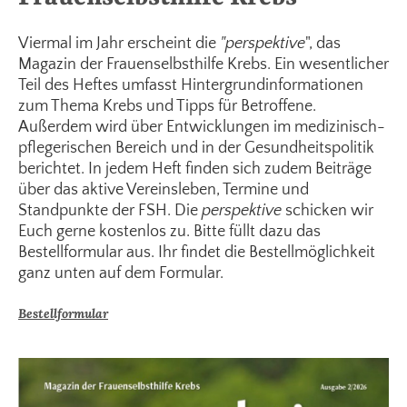
Viermal im Jahr erscheint die
"perspektive
", das
Magazin der Frauenselbsthilfe Krebs. Ein wesentlicher
Teil des Heftes umfasst Hintergrundinformationen
zum Thema Krebs und Tipps für Betroffene.
Außerdem wird über Entwicklungen im medizinisch-
pflegerischen Bereich und in der Gesundheitspolitik
berichtet. In jedem Heft finden sich zudem Beiträge
über das aktive Vereinsleben, Termine und
Standpunkte der FSH. Die
perspektive
schicken wir
Euch gerne kostenlos zu. Bitte füllt dazu das
Bestellformular aus. Ihr findet die Bestellmöglichkeit
ganz unten auf dem Formular.
Bestellformular