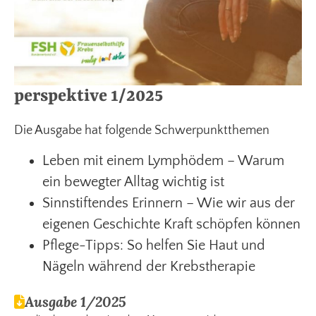
perspektive 1/2025
Die Ausgabe hat folgende Schwerpunktthemen
Leben mit einem Lymphödem – Warum
ein bewegter Alltag wichtig ist
Sinnstiftendes Erinnern – Wie wir aus der
eigenen Geschichte Kraft schöpfen können
Pflege-Tipps: So helfen Sie Haut und
Nägeln während der Krebstherapie
Ausgabe 1/2025