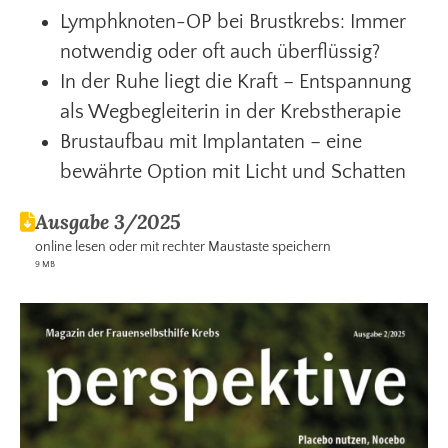
Lymphknoten-OP bei Brustkrebs: Immer
notwendig oder oft auch überflüssig?
In der Ruhe liegt die Kraft – Entspannung
als Wegbegleiterin in der Krebstherapie
Brustaufbau mit Implantaten – eine
bewährte Option mit Licht und Schatten
Ausgabe 3/2025
online lesen oder mit rechter Maustaste speichern
9 MB