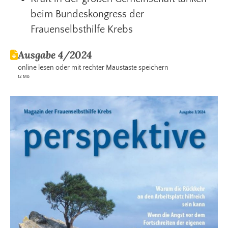
beim Bundeskongress der
Frauenselbsthilfe Krebs
Ausgabe 4/2024
online lesen oder mit rechter Maustaste speichern
12 MB