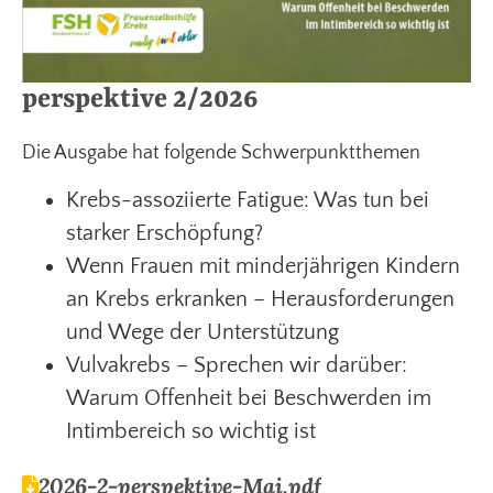
perspektive 2/2026
Die Ausgabe hat folgende Schwerpunktthemen
Krebs-assoziierte Fatigue: Was tun bei
starker Erschöpfung?
Wenn Frauen mit minderjährigen Kindern
an Krebs erkranken – Herausforderungen
und Wege der Unterstützung
Vulvakrebs – Sprechen wir darüber:
Warum Offenheit bei Beschwerden im
Intimbereich so wichtig ist
2026-2-perspektive-Mai.pdf