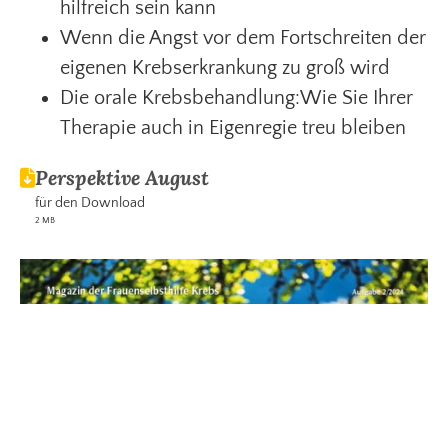
hilfreich sein kann
Wenn die Angst vor dem Fortschreiten der
eigenen Krebserkrankung zu groß wird
Die orale Krebsbehandlung:Wie Sie Ihrer
Therapie auch in Eigenregie treu bleiben
Perspektive August
für den Download
2 MB