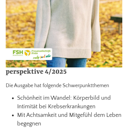
perspektive 4/2025
Die Ausgabe hat folgende Schwerpunktthemen
Schönheit im Wandel: Körperbild und
Intimität bei Krebserkrankungen
Mit Achtsamkeit und Mitgefühl dem Leben
begegnen