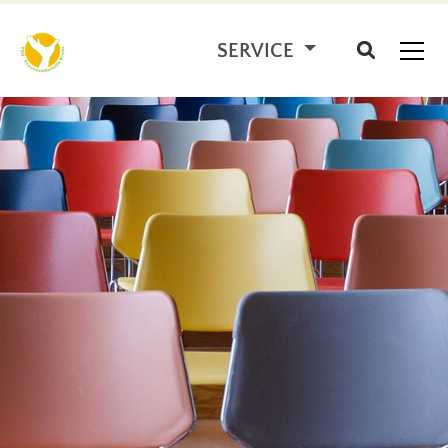
SERVICE