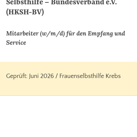
Selbsthilfe – Bundesverband e.V.
(HKSH-BV)
Mitarbeiter (w/m/d) für den Empfang und
Service
Geprüft: Juni 2026 / Frauenselbsthilfe Krebs