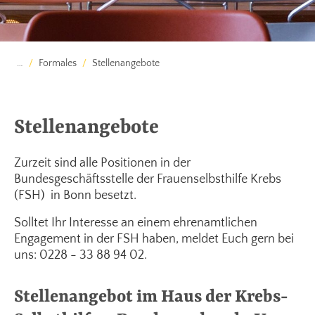
…
Formales
Stellenangebote
Stellenangebote
Zurzeit sind alle Positionen in der
Bundesgeschäftsstelle der Frauenselbsthilfe Krebs
(FSH) in Bonn besetzt.
Solltet Ihr Interesse an einem ehrenamtlichen
Engagement in der FSH haben, meldet Euch gern bei
uns: 0228 - 33 88 94 02.
Stellenangebot im Haus der Krebs-