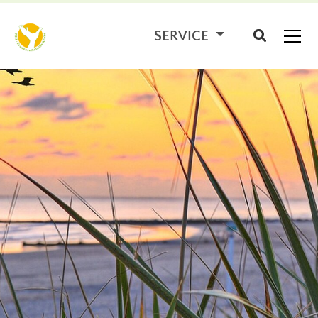
SERVICE