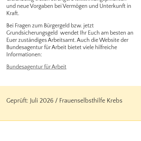
und neue Vorgaben bei Vermögen und Unterkunft in
Kraft.
Bei Fragen zum Bürgergeld bzw. jetzt
Grundsicherungsgeld wendet Ihr Euch am besten an
Euer zuständiges Arbeitsamt. Auch die Website der
Bundesagentur für Arbeit bietet viele hilfreiche
Informationen:
Bundesagentur für Arbeit
Geprüft: Juli 2026 / Frauenselbsthilfe Krebs