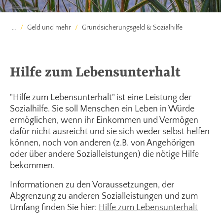
…
Geld und mehr
Grundsicherungsgeld & Sozialhilfe
Hilfe zum Lebensunterhalt
"Hilfe zum Lebensunterhalt" ist eine Leistung der
Sozialhilfe. Sie soll Menschen ein Leben in Würde
ermöglichen, wenn ihr Einkommen und Vermögen
dafür nicht ausreicht und sie sich weder selbst helfen
können, noch von anderen (z.B. von Angehörigen
oder über andere Sozialleistungen) die nötige Hilfe
bekommen.
Informationen zu den Voraussetzungen, der
Abgrenzung zu anderen Sozialleistungen und zum
Umfang finden Sie hier:
Hilfe zum Lebensunterhalt