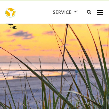
SERVICE