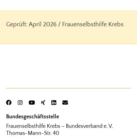
Geprüft: April 2026 / Frauenselbsthilfe Krebs
Bundesgeschäftsstelle
Frauenselbsthilfe Krebs – Bundesverband e. V.
Thomas-Mann-Str. 40