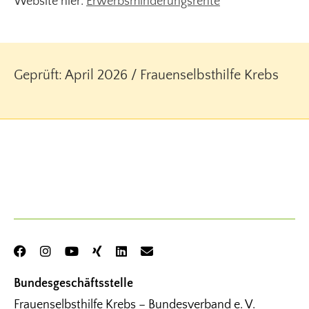
Website hier:
Erwerbsminderungsrente
Geprüft: April 2026 / Frauenselbsthilfe Krebs
Bundesgeschäftsstelle
Frauenselbsthilfe Krebs – Bundesverband e. V.