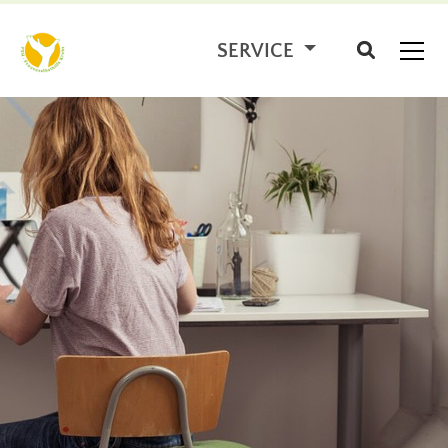
SERVICE