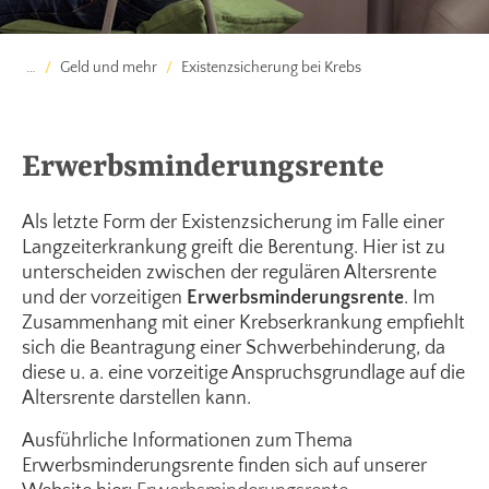
…
Geld und mehr
Existenzsicherung bei Krebs
Erwerbsminderungsrente
Als letzte Form der Existenzsicherung im Falle einer
Langzeiterkrankung greift die Berentung. Hier ist zu
unterscheiden zwischen der regulären Altersrente
und der vorzeitigen
Erwerbsminderungsrente
. Im
Zusammenhang mit einer Krebserkrankung empfiehlt
sich die Beantragung einer Schwerbehinderung, da
diese u. a. eine vorzeitige Anspruchsgrundlage auf die
Altersrente darstellen kann.
Ausführliche Informationen zum Thema
Erwerbsminderungsrente finden sich auf unserer