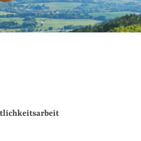
tlichkeitsarbeit