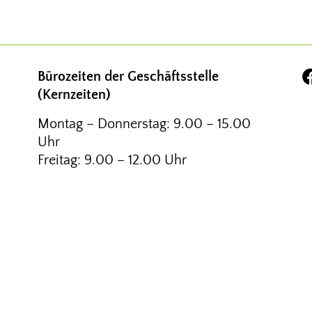
Bürozeiten der Geschäftsstelle
(Kernzeiten)
Montag – Donnerstag: 9.00 – 15.00
Uhr
Freitag: 9.00 – 12.00 Uhr
NDESVERBAND E. V.