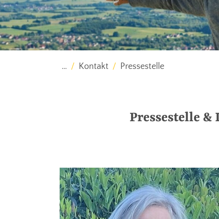
…
Kontakt
Pressestelle
Pressestelle &