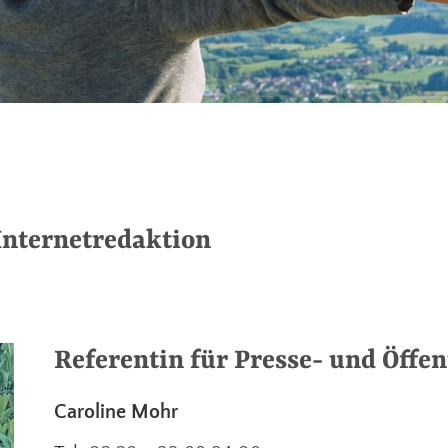
 Internetredaktion
Referentin für Presse- und Öffen
Caroline Mohr