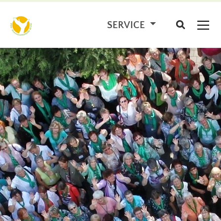
SERVICE