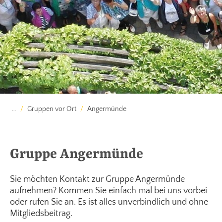
…
Gruppen vor Ort
Angermünde
Gruppe Angermünde
Sie möchten Kontakt zur Gruppe Angermünde
aufnehmen? Kommen Sie einfach mal bei uns vorbei
oder rufen Sie an. Es ist alles unverbindlich und ohne
Mitgliedsbeitrag.