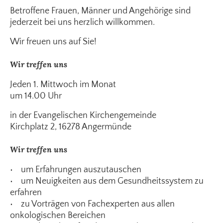
Betroffene Frauen, Männer und Angehörige sind
jederzeit bei uns herzlich willkommen.
Wir freuen uns auf Sie!
Wir treffen uns
Jeden 1. Mittwoch im Monat
um 14.00 Uhr
in der Evangelischen Kirchengemeinde
Kirchplatz 2, 16278 Angermünde
Wir treffen uns
• um Erfahrungen auszutauschen
• um Neuigkeiten aus dem Gesundheitssystem zu
erfahren
• zu Vorträgen von Fachexperten aus allen
onkologischen Bereichen