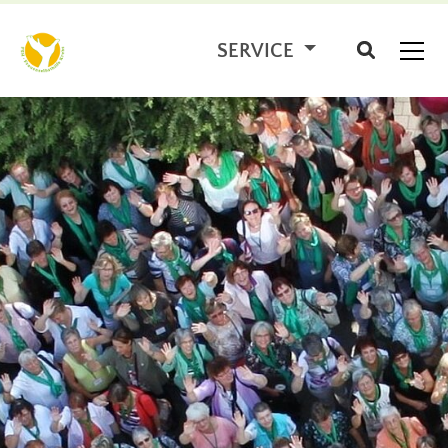
SERVICE