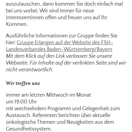
auszutauschen, dann kommen Sie doch einfach mal
bei uns vorbei. Wir sind immer für neue
Interessentinnen offen und freuen uns auf Ihr
Kommen.
Ausführliche Informationen zur Gruppe finden Sie
hier:
Gruppe Erlangen auf der Website des FSH-
Landesverbandes Baden-Württemberg/Bayern
Mit dem Klick auf den Link verlassen Sie unsere
Webseite. Für Inhalte auf der verlinkten Seite sind wir
nicht verantwortlich.
Wir treffen uns
immer am letzten Mittwoch im Monat
um 19:00 Uhr
mit wechselndem Programm und Gelegenheit zum
Austausch. Referenten berichten über aktuelle
onkologische Themen und Neuigkeiten aus dem
Gesundheitssystem.