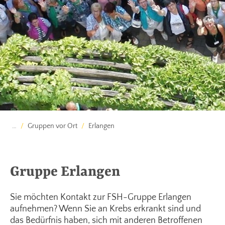
…
Gruppen vor Ort
Erlangen
Gruppe Erlangen
Sie möchten Kontakt zur FSH-Gruppe Erlangen
aufnehmen? Wenn Sie an Krebs erkrankt sind und
das Bedürfnis haben, sich mit anderen Betroffenen