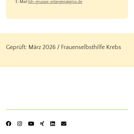
E-Mail
fsh-gruppe-erlangen@gmx.de
Geprüft: März 2026 / Frauenselbsthilfe Krebs