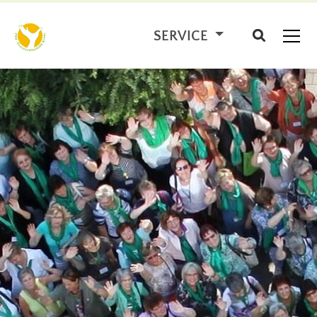
SERVICE