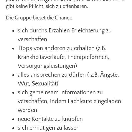
gibt keine Pflicht, sich zu offenbaren.
Die Gruppe bietet die Chance
sich durchs Erzählen Erleichterung zu
verschaffen
Tipps von anderen zu erhalten (z.B.
Krankheitsverläufe, Therapieformen,
Versorgungsleistungen)
alles ansprechen zu dürfen ( z.B. Ängste,
Wut, Sexualität)
sich gemeinsam Informationen zu
verschaffen, indem Fachleute eingeladen
werden
neue Kontakte zu knüpfen
sich ermutigen zu lassen