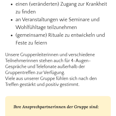
einen (veränderten) Zugang zur Krankheit
zu finden
an Veranstaltungen wie Seminare und
Wohlfühltage teilzunehmen
(gemeinsame) Rituale zu entwickeln und
Feste zu feiern
Unsere Gruppenleiterinnen und verschiedene
Teilnehmerinnen stehen auch für 4-Augen-
Gespräche und Telefonate außerhalb der
Gruppentreffen zur Verfügung.
Viele aus unserer Gruppe fühlen sich nach den
Treffen gestärkt und positiv gestimmt.
Ihre Ansprechpartnerinnen der Gruppe sind: