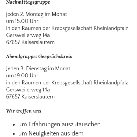
Nachmittagsgruppe
jeden 2. Montag im Monat
um 15.00 Uhr
in den Räumen der Krebsgesellschaft Rheinlandpfalz
Gersweilerweg 14a
67657 Kaiserslautern
Abendgruppe: Gesprächskreis
Jeden 3. Dienstag im Monat
um 19.00 Uhr
in den Räumen der Krebsgesellschaft Rheinlandpfalz
Gersweilerweg 14a
67657 Kaiserslautern
Wir treffen uns
um Erfahrungen auszutauschen
um Neuigkeiten aus dem