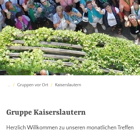
…
Gruppen vor Ort
Kaiserslautern
Gruppe Kaiserslautern
Herzlich Willkommen zu unseren monatlichen Treffen