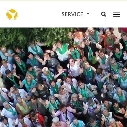
SERVICE