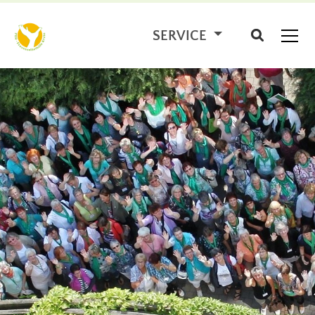
SERVICE