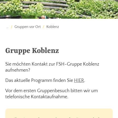
…
Gruppen vor Ort
Koblenz
Gruppe Koblenz
Sie möchten Kontakt zur FSH-Gruppe Koblenz
aufnehmen?
Das aktuelle Programm finden Sie
HIER
.
Vor dem ersten Gruppenbesuch bitten wir um
telefonische Kontaktaufnahme.