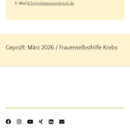
E-Mail
K.Schmitt@piepenbrock.de
Geprüft: März 2026 / Frauenselbsthilfe Krebs