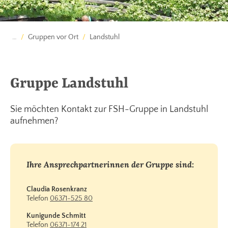
…
Gruppen vor Ort
Landstuhl
Gruppe Landstuhl
Sie möchten Kontakt zur FSH-Gruppe in Landstuhl
aufnehmen?
Ihre Ansprechpartnerinnen der Gruppe sind:
Claudia Rosenkranz
Telefon
06371-525 80
Kunigunde Schmitt
Telefon
06371-174 21