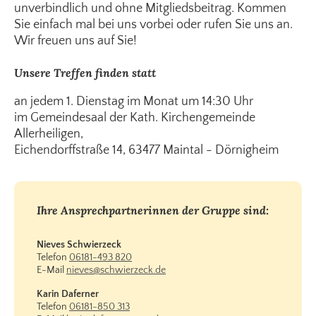
unverbindlich und ohne Mitgliedsbeitrag. Kommen
Sie einfach mal bei uns vorbei oder rufen Sie uns an.
Wir freuen uns auf Sie!
Unsere Treffen finden statt
an jedem 1. Dienstag im Monat um 14:30 Uhr
im Gemeindesaal der Kath. Kirchengemeinde
Allerheiligen,
Eichendorffstraße 14, 63477 Maintal - Dörnigheim
Ihre Ansprechpartnerinnen der Gruppe sind:
Nieves Schwierzeck
Telefon
06181-493 820
E-Mail
nieves@schwierzeck.de
Karin Daferner
Telefon
06181-850 313