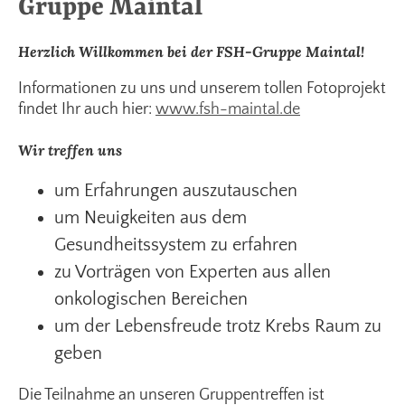
Gruppe Maintal
Herzlich Willkommen bei der FSH-Gruppe Maintal!
Informationen zu uns und unserem tollen Fotoprojekt
findet Ihr auch hier:
www.fsh-maintal.de
Wir treffen uns
um Erfahrungen auszutauschen
um Neuigkeiten aus dem
Gesundheitssystem zu erfahren
zu Vorträgen von Experten aus allen
onkologischen Bereichen
um der Lebensfreude trotz Krebs Raum zu
geben
Die Teilnahme an unseren Gruppentreffen ist