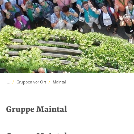
…
Gruppen vor Ort
Maintal
Gruppe Maintal