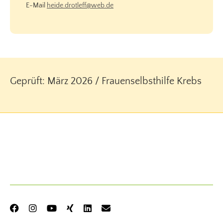
E-Mail
heide.drotleff@web.de
Geprüft: März 2026 / Frauenselbsthilfe Krebs