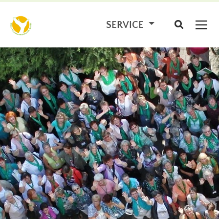
SERVICE