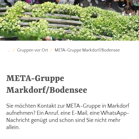
…
Gruppen vor Ort
META-Gruppe Markdorf/Bodensee
META-Gruppe
Markdorf/Bodensee
Sie möchten Kontakt zur META-Gruppe in Markdorf
aufnehmen? Ein Anruf, eine E-Mail, eine WhatsApp-
Nachricht genügt und schon sind Sie nicht mehr
allein.