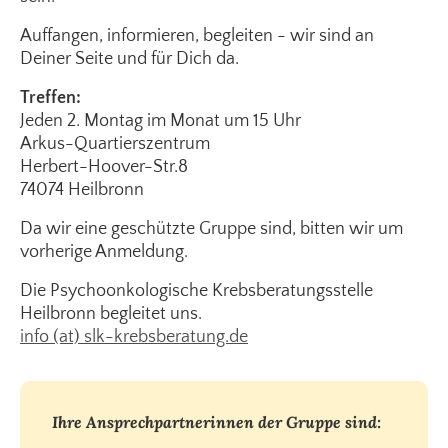
Auffangen, informieren, begleiten - wir sind an
Deiner Seite und für Dich da.
Treffen:
Jeden 2. Montag im Monat um 15 Uhr
Arkus-Quartierszentrum
Herbert-Hoover-Str.8
74074 Heilbronn
Da wir eine geschützte Gruppe sind, bitten wir um
vorherige Anmeldung.
Die Psychoonkologische Krebsberatungsstelle
Heilbronn begleitet uns.
info (at) slk-krebsberatung.de
Ihre Ansprechpartnerinnen der Gruppe sind: