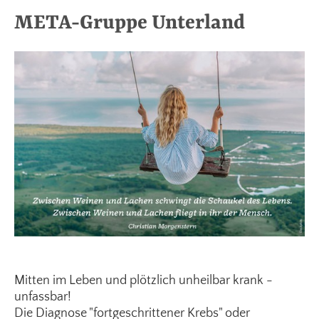
META-Gruppe Unterland
Mitten im Leben und plötzlich unheilbar krank -
unfassbar!
Die Diagnose "fortgeschrittener Krebs" oder