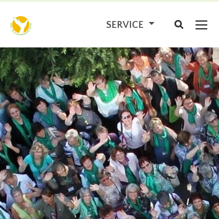
SERVICE