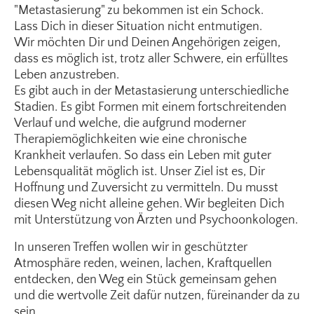
"Metastasierung" zu bekommen ist ein Schock.
Lass Dich in dieser Situation nicht entmutigen.
Wir möchten Dir und Deinen Angehörigen zeigen,
dass es möglich ist, trotz aller Schwere, ein erfülltes
Leben anzustreben.
Es gibt auch in der Metastasierung unterschiedliche
Stadien. Es gibt Formen mit einem fortschreitenden
Verlauf und welche, die aufgrund moderner
Therapiemöglichkeiten wie eine chronische
Krankheit verlaufen. So dass ein Leben mit guter
Lebensqualität möglich ist. Unser Ziel ist es, Dir
Hoffnung und Zuversicht zu vermitteln. Du musst
diesen Weg nicht alleine gehen. Wir begleiten Dich
mit Unterstützung von Ärzten und Psychoonkologen.
In unseren Treffen wollen wir in geschützter
Atmosphäre reden, weinen, lachen, Kraftquellen
entdecken, den Weg ein Stück gemeinsam gehen
und die wertvolle Zeit dafür nutzen, füreinander da zu
sein.