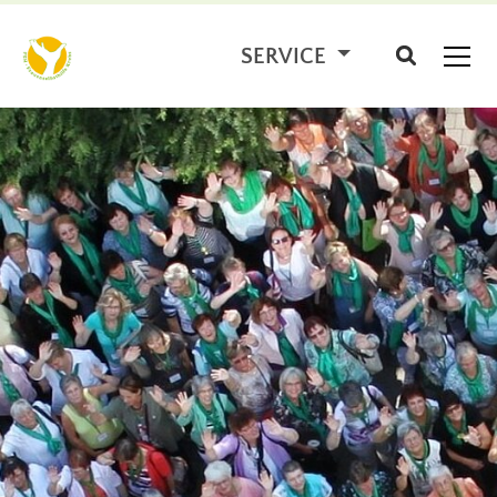
SERVICE