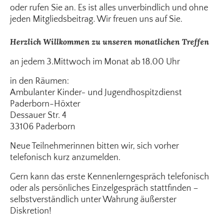
oder rufen Sie an. Es ist alles unverbindlich und ohne
jeden Mitgliedsbeitrag. Wir freuen uns auf Sie.
Herzlich Willkommen zu unseren monatlichen Treffen
an jedem 3.Mittwoch im Monat ab 18.00 Uhr
in den Räumen:
Ambulanter Kinder- und Jugendhospitzdienst
Paderborn-Höxter
Dessauer Str. 4
33106 Paderborn
Neue Teilnehmerinnen bitten wir, sich vorher
telefonisch kurz anzumelden.
Gern kann das erste Kennenlerngespräch telefonisch
oder als persönliches Einzelgespräch stattfinden –
selbstverständlich unter Wahrung äußerster
Diskretion!