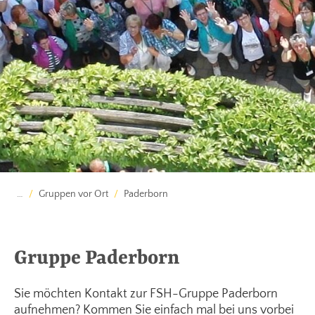
…
Gruppen vor Ort
Paderborn
Gruppe Paderborn
Sie möchten Kontakt zur FSH-Gruppe Paderborn
aufnehmen? Kommen Sie einfach mal bei uns vorbei