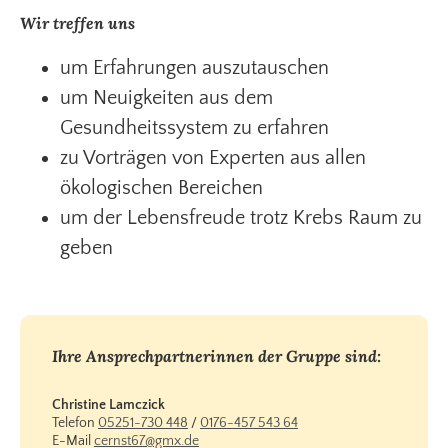
Wir treffen uns
um Erfahrungen auszutauschen
um Neuigkeiten aus dem
Gesundheitssystem zu erfahren
zu Vorträgen von Experten aus allen
ökologischen Bereichen
um der Lebensfreude trotz Krebs Raum zu
geben
Ihre Ansprechpartnerinnen der Gruppe sind:
Christine Lamczick
Telefon
05251-730 448
/
0176-457 543 64
E-Mail
cernst67@gmx.de