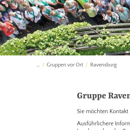
…
Gruppen vor Ort
Ravensburg
Gruppe Rave
Sie möchten Kontakt
Ausführlichere Infor