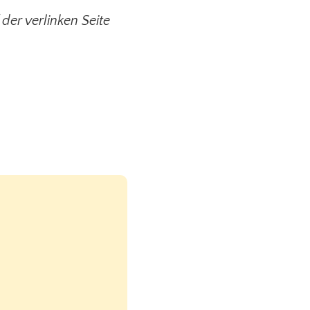
der verlinken Seite