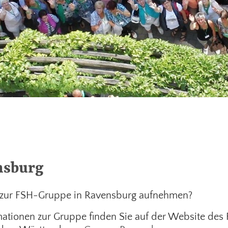
nsburg
 zur FSH-Gruppe in Ravensburg aufnehmen?
mationen zur Gruppe finden Sie auf der Website des