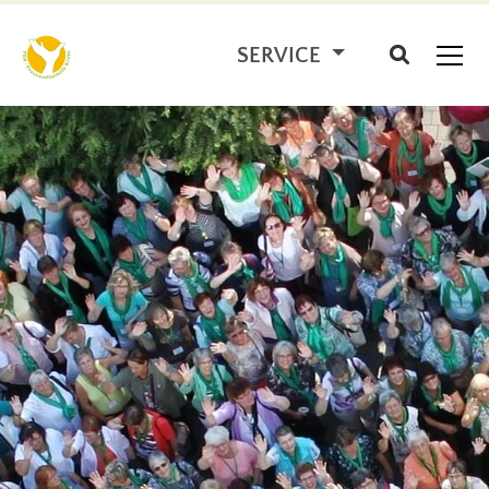
SERVICE