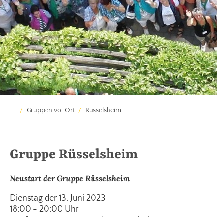
…
Gruppen vor Ort
Rüsselsheim
Gruppe Rüsselsheim
Neustart der Gruppe Rüsselsheim
Dienstag der 13. Juni 2023
18:00 - 20:00 Uhr