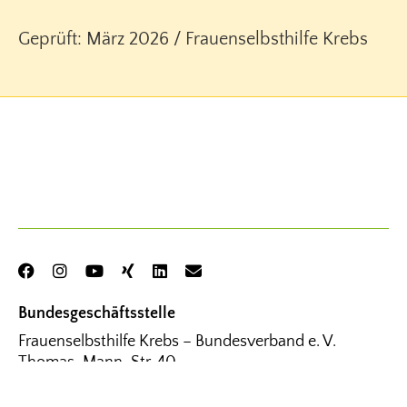
Geprüft: März 2026 / Frauenselbsthilfe Krebs
Bundesgeschäftsstelle
Frauenselbsthilfe Krebs – Bundesverband e. V.
Thomas-Mann-Str. 40
53111 Bonn