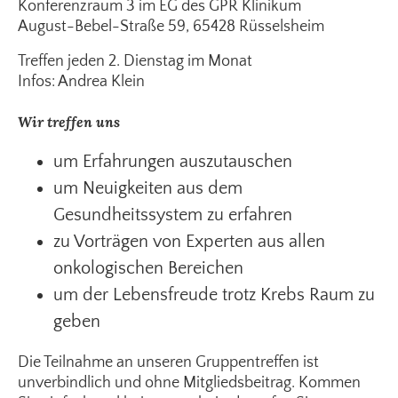
Konferenzraum 3 im EG des GPR Klinikum
August-Bebel-Straße 59, 65428 Rüsselsheim
Treffen jeden 2. Dienstag im Monat
Infos: Andrea Klein
Wir treffen uns
um Erfahrungen auszutauschen
um Neuigkeiten aus dem
Gesundheitssystem zu erfahren
zu Vorträgen von Experten aus allen
onkologischen Bereichen
um der Lebensfreude trotz Krebs Raum zu
geben
Die Teilnahme an unseren Gruppentreffen ist
unverbindlich und ohne Mitgliedsbeitrag. Kommen